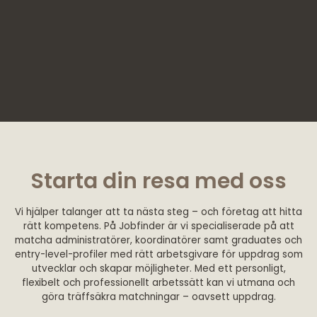
Starta din resa med oss
Vi hjälper talanger att ta nästa steg – och företag att hitta
rätt kompetens. På Jobfinder är vi specialiserade på att
matcha administratörer, koordinatörer samt graduates och
entry-level-profiler med rätt arbetsgivare för uppdrag som
utvecklar och skapar möjligheter. Med ett personligt,
flexibelt och professionellt arbetssätt kan vi utmana och
göra träffsäkra matchningar – oavsett uppdrag.