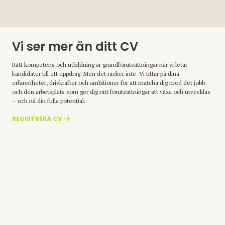
Vi ser mer än ditt CV
Rätt kompetens och utbildning är grundförutsättningar när vi letar
kandidater till ett uppdrag. Men det räcker inte. Vi tittar på dina
erfarenheter, drivkrafter och ambitioner för att matcha dig med det jobb
och den arbetsplats som ger dig rätt förutsättningar att växa och utvecklas
– och nå din fulla potential.
REGISTRERA CV