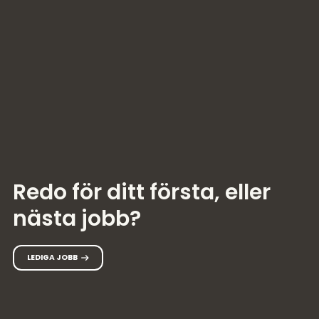
Redo för ditt första, eller
nästa jobb?
LEDIGA JOBB