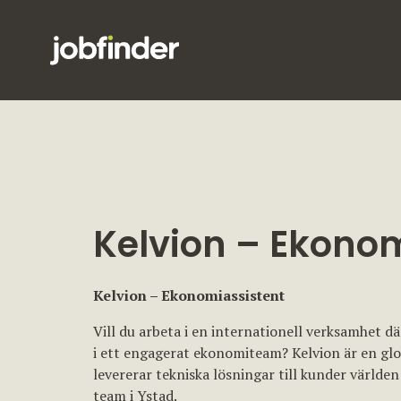
Kelvion – Ekonom
Kelvion – Ekonomiassistent
Vill du arbeta i en internationell verksamhet 
i ett engagerat ekonomiteam? Kelvion är en g
levererar tekniska lösningar till kunder världen
team i Ystad.