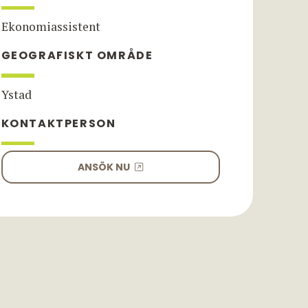
Ekonomiassistent
GEOGRAFISKT OMRÅDE
Ystad
KONTAKTPERSON
ANSÖK NU